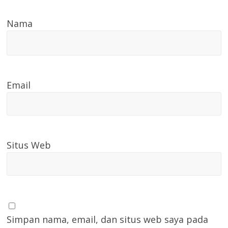
Nama
Email
Situs Web
Simpan nama, email, dan situs web saya pada