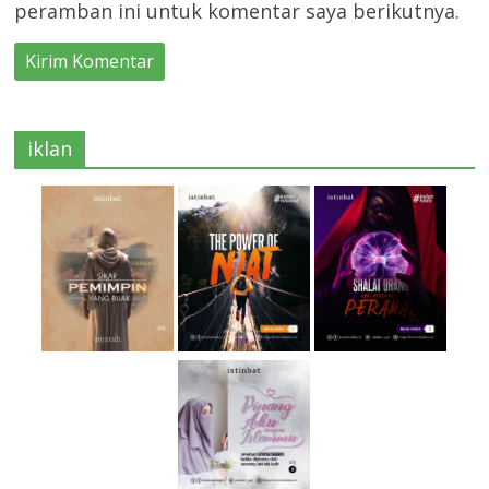
peramban ini untuk komentar saya berikutnya.
iklan