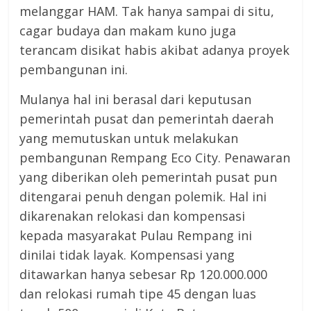
melanggar HAM. Tak hanya sampai di situ,
cagar budaya dan makam kuno juga
terancam disikat habis akibat adanya proyek
pembangunan ini.
Mulanya hal ini berasal dari keputusan
pemerintah pusat dan pemerintah daerah
yang memutuskan untuk melakukan
pembangunan Rempang Eco City. Penawaran
yang diberikan oleh pemerintah pusat pun
ditengarai penuh dengan polemik. Hal ini
dikarenakan relokasi dan kompensasi
kepada masyarakat Pulau Rempang ini
dinilai tidak layak. Kompensasi yang
ditawarkan hanya sebesar Rp 120.000.000
dan relokasi rumah tipe 45 dengan luas