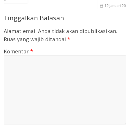
12 Januari 2024
0
Tinggalkan Balasan
Alamat email Anda tidak akan dipublikasikan.
Ruas yang wajib ditandai
*
Komentar
*