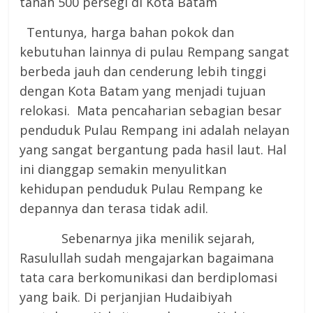
tanah 500 persegi di Kota Batam
Tentunya, harga bahan pokok dan
kebutuhan lainnya di pulau Rempang sangat
berbeda jauh dan cenderung lebih tinggi
dengan Kota Batam yang menjadi tujuan
relokasi. Mata pencaharian sebagian besar
penduduk Pulau Rempang ini adalah nelayan
yang sangat bergantung pada hasil laut. Hal
ini dianggap semakin menyulitkan
kehidupan penduduk Pulau Rempang ke
depannya dan terasa tidak adil.
Sebenarnya jika menilik sejarah,
Rasulullah sudah mengajarkan bagaimana
tata cara berkomunikasi dan berdiplomasi
yang baik. Di perjanjian Hudaibiyah