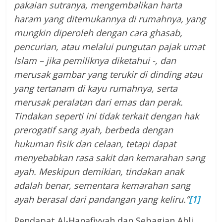
pakaian sutranya, mengembalikan harta
haram yang ditemukannya di rumahnya, yang
mungkin diperoleh dengan cara ghasab,
pencurian, atau melalui pungutan pajak umat
Islam – jika pemiliknya diketahui -, dan
merusak gambar yang terukir di dinding atau
yang tertanam di kayu rumahnya, serta
merusak peralatan dari emas dan perak.
Tindakan seperti ini tidak terkait dengan hak
prerogatif sang ayah, berbeda dengan
hukuman fisik dan celaan, tetapi dapat
menyebabkan rasa sakit dan kemarahan sang
ayah. Meskipun demikian, tindakan anak
adalah benar, sementara kemarahan sang
ayah berasal dari pandangan yang keliru.”
[1]
Pendapat Al-Hanafiyyah dan Sebagian Ahli