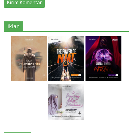
iklan