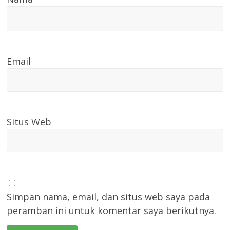
Email
Situs Web
Simpan nama, email, dan situs web saya pada
peramban ini untuk komentar saya berikutnya.