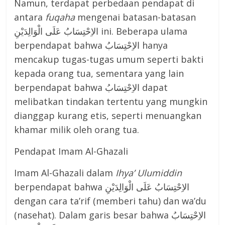
Namun, terdapat perbedaan pendapat di
antara
fu
q
aha
mengenai batasan-batasan
الاِحْتِسَابُ عَلَى الْوَالِدَيْنِ ini. Beberapa ulama
berpendapat bahwa الاِحْتِسَابُ hanya
mencakup tugas-tugas umum seperti bakti
kepada orang tua, sementara yang lain
berpendapat bahwa الاِحْتِسَابُ dapat
melibatkan tindakan tertentu yang mungkin
dianggap kurang etis, seperti menuangkan
khamar milik oleh orang tua.
Pendapat Imam Al-Ghazali
Imam Al-Ghazali dalam
Ihya’ Ulumiddin
berpendapat bahwa الاِحْتِسَابُ عَلَى الْوَالِدَيْنِ
dengan cara ta’rif (memberi tahu) dan wa’du
(nasehat). Dalam garis besar bahwa الاِحْتِسَابُ