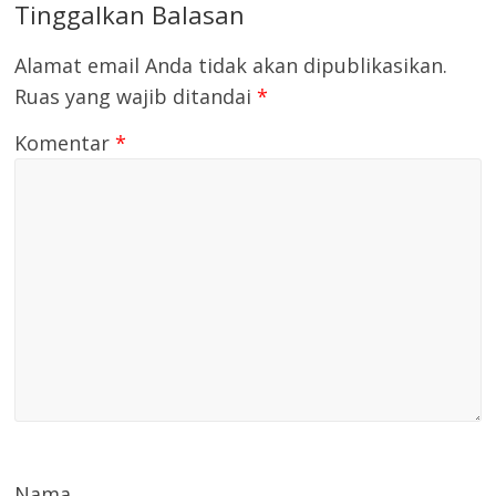
Tinggalkan Balasan
Alamat email Anda tidak akan dipublikasikan.
Ruas yang wajib ditandai
*
Komentar
*
Nama