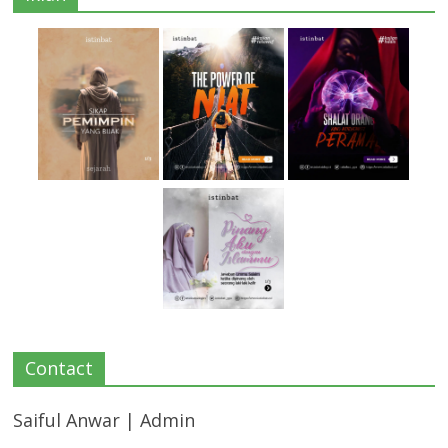
Contact
Saiful Anwar | Admin