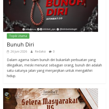
Topik Utama
Bunuh Diri
26 Juni 2026
Redaksi
0
Dalam agama Islam bunuh diri bukanlah perbuatan yang
dilegalkan, meski menurut sebagian orang, bunuh diri adalah
satu-satunya jalan yang menjanjikan untuk mengakhiri
hidup.